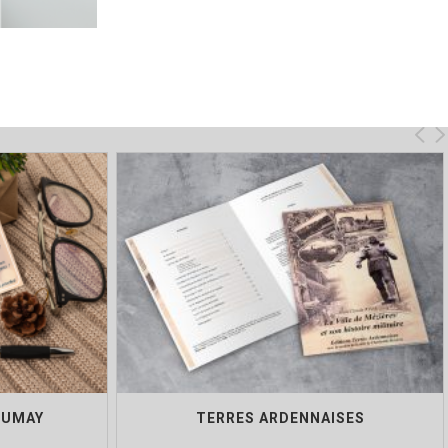
DUMAY
TERRES ARDENNAISES