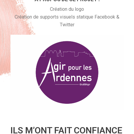
Création du logo
Création de supports visuels statique Facebook &
Twitter
realisations
ILS M’ONT FAIT CONFIANCE