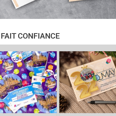
realisations
 FAIT CONFIANCE