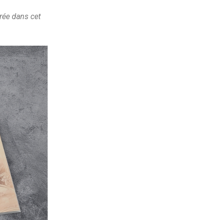
rée dans cet