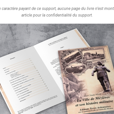
u caractère payant de ce support, aucune page du livre n’est mont
article pour la confidentialité du support.