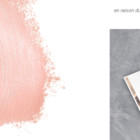
en raison d